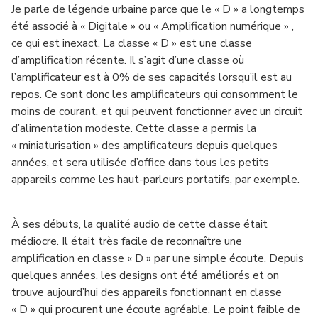
Je parle de légende urbaine parce que le « D » a longtemps
été associé à « Digitale » ou « Amplification numérique » ,
ce qui est inexact. La classe « D » est une classe
d’amplification récente. Il s’agit d’une classe où
l’amplificateur est à 0% de ses capacités lorsqu’il est au
repos. Ce sont donc les amplificateurs qui consomment le
moins de courant, et qui peuvent fonctionner avec un circuit
d’alimentation modeste. Cette classe a permis la
« miniaturisation » des amplificateurs depuis quelques
années, et sera utilisée d’office dans tous les petits
appareils comme les haut-parleurs portatifs, par exemple.
À ses débuts, la qualité audio de cette classe était
médiocre. Il était très facile de reconnaître une
amplification en classe « D » par une simple écoute. Depuis
quelques années, les designs ont été améliorés et on
trouve aujourd’hui des appareils fonctionnant en classe
« D » qui procurent une écoute agréable. Le point faible de