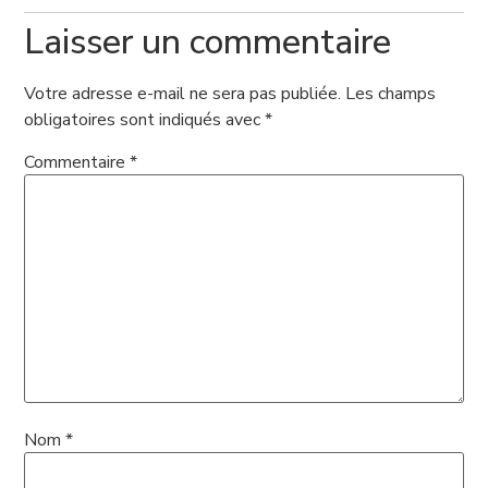
Laisser un commentaire
Votre adresse e-mail ne sera pas publiée.
Les champs
obligatoires sont indiqués avec
*
Commentaire
*
Nom
*