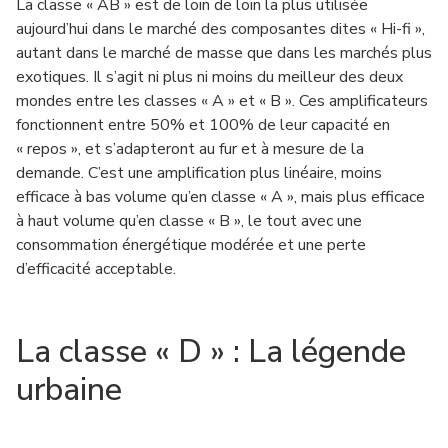
La classe « AB » est de loin de loin la plus utilisée
aujourd’hui dans le marché des composantes dites « Hi-fi »,
autant dans le marché de masse que dans les marchés plus
exotiques. Il s’agit ni plus ni moins du meilleur des deux
mondes entre les classes « A » et « B ». Ces amplificateurs
fonctionnent entre 50% et 100% de leur capacité en
« repos », et s’adapteront au fur et à mesure de la
demande. C’est une amplification plus linéaire, moins
efficace à bas volume qu’en classe « A », mais plus efficace
à haut volume qu’en classe « B », le tout avec une
consommation énergétique modérée et une perte
d’efficacité acceptable.
La classe « D » : La légende
urbaine