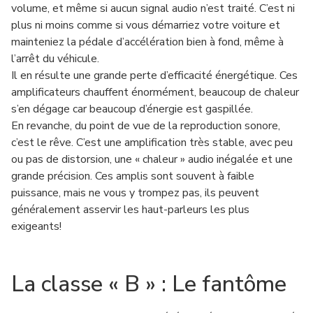
volume, et même si aucun signal audio n’est traité. C’est ni
plus ni moins comme si vous démarriez votre voiture et
mainteniez la pédale d’accélération bien à fond, même à
l’arrêt du véhicule.
Il en résulte une grande perte d’efficacité énergétique. Ces
amplificateurs chauffent énormément, beaucoup de chaleur
s’en dégage car beaucoup d’énergie est gaspillée.
En revanche, du point de vue de la reproduction sonore,
c’est le rêve. C’est une amplification très stable, avec peu
ou pas de distorsion, une « chaleur » audio inégalée et une
grande précision. Ces amplis sont souvent à faible
puissance, mais ne vous y trompez pas, ils peuvent
généralement asservir les haut-parleurs les plus
exigeants!
La classe « B » : Le fantôme