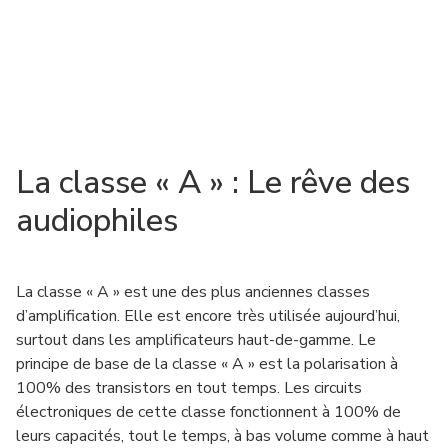
La classe « A » : Le rêve des
audiophiles
La classe « A » est une des plus anciennes classes
d’amplification. Elle est encore très utilisée aujourd’hui,
surtout dans les amplificateurs haut-de-gamme. Le
principe de base de la classe « A » est la polarisation à
100% des transistors en tout temps. Les circuits
électroniques de cette classe fonctionnent à 100% de
leurs capacités, tout le temps, à bas volume comme à haut