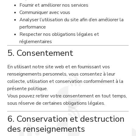
Fournir et améliorer nos services
Communiquer avec vous
Analyser l’utilisation du site afin d’en améliorer la
performance
Respecter nos obligations légales et
réglementaires
5. Consentement
En utilisant notre site web et en fournissant vos
renseignements personnels, vous consentez à leur
collecte, utilisation et conservation conformément à la
présente politique.
Vous pouvez retirer votre consentement en tout temps,
sous réserve de certaines obligations légales.
6. Conservation et destruction
des renseignements