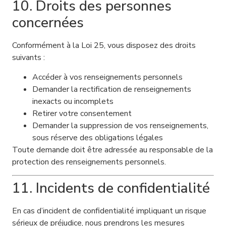
10. Droits des personnes
concernées
Conformément à la Loi 25, vous disposez des droits
suivants :
Accéder à vos renseignements personnels
Demander la rectification de renseignements
inexacts ou incomplets
Retirer votre consentement
Demander la suppression de vos renseignements,
sous réserve des obligations légales
Toute demande doit être adressée au responsable de la
protection des renseignements personnels.
11. Incidents de confidentialité
En cas d’incident de confidentialité impliquant un risque
sérieux de préjudice, nous prendrons les mesures