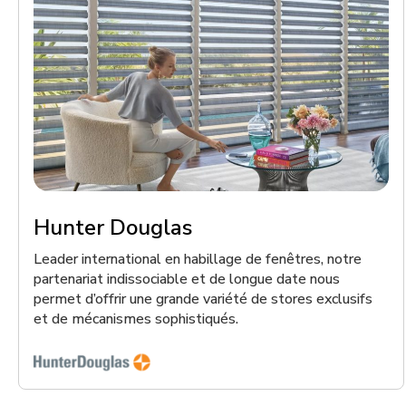
Hunter Douglas
Leader international en habillage de fenêtres, notre
partenariat indissociable et de longue date nous
permet d’offrir une grande variété de stores exclusifs
et de mécanismes sophistiqués.