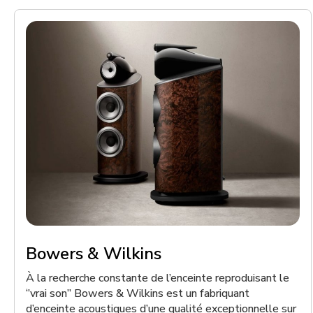
Bowers & Wilkins
À la recherche constante de l’enceinte reproduisant le
‘’vrai son’’ Bowers & Wilkins est un fabriquant
d’enceinte acoustiques d’une qualité exceptionnelle sur