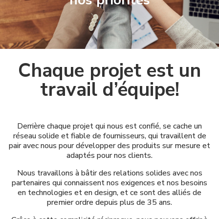
nos priorités
Chaque projet est un
travail d’équipe!
Derrière chaque projet qui nous est confié, se cache un
réseau solide et fiable de fournisseurs, qui travaillent de
pair avec nous pour développer des produits sur mesure et
adaptés pour nos clients.
Nous travaillons à bâtir des relations solides avec nos
partenaires qui connaissent nos exigences et nos besoins
en technologies et en design, et ce sont des alliés de
premier ordre depuis plus de 35 ans.