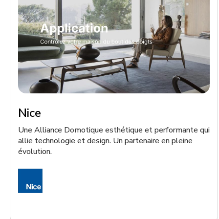
Nice
Une Alliance Domotique esthétique et performante qui
allie technologie et design. Un partenaire en pleine
évolution.