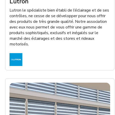
Lutron
Lutron le spécialiste bien établi de l’éclairage et de ses
contrôles, ne cesse de se développer pour nous offrir
des produits de très grande qualité. Notre association
avec eux nous permet de vous offrir une gamme de
produits sophistiqués, exclusifs et inégalés sur le
marché des éclairages et des stores et rideaux
motorisés.