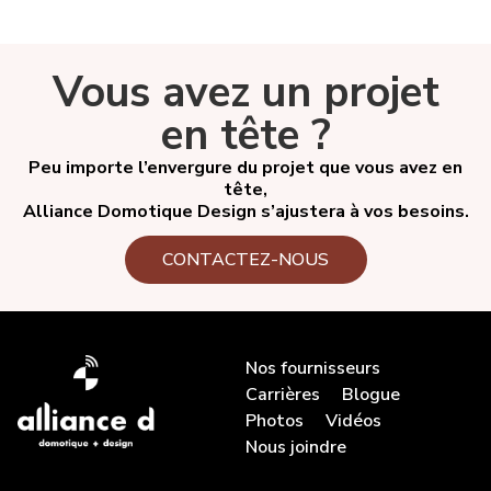
Vous avez un projet
en tête ?
Peu importe l’envergure du projet que vous avez en
tête,
Alliance Domotique Design s’ajustera à vos besoins.
CONTACTEZ-NOUS
Nos fournisseurs
Carrières
Blogue
Photos
Vidéos
Nous joindre