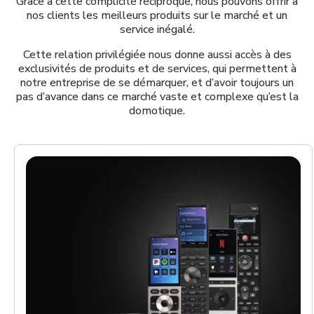
Grâce à cette complicité réciproque, nous pouvons offrir à
nos clients les meilleurs produits sur le marché et un
service inégalé.
Cette relation privilégiée nous donne aussi accès à des
exclusivités de produits et de services, qui permettent à
notre entreprise de se démarquer, et d’avoir toujours un
pas d’avance dans ce marché vaste et complexe qu’est la
domotique.