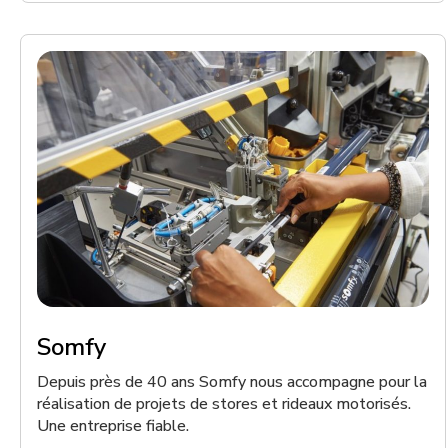
Somfy
Depuis près de 40 ans Somfy nous accompagne pour la
réalisation de projets de stores et rideaux motorisés.
Une entreprise fiable.