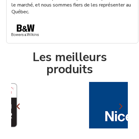
le marché, et nous sommes fiers de les représenter au
Québec.
Les meilleurs
produits