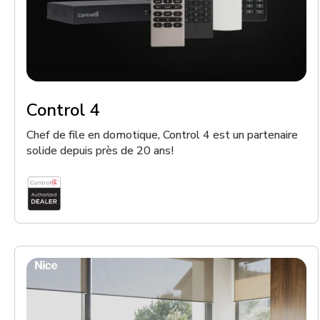
Control 4
Chef de file en domotique, Control 4 est un partenaire
solide depuis près de 20 ans!