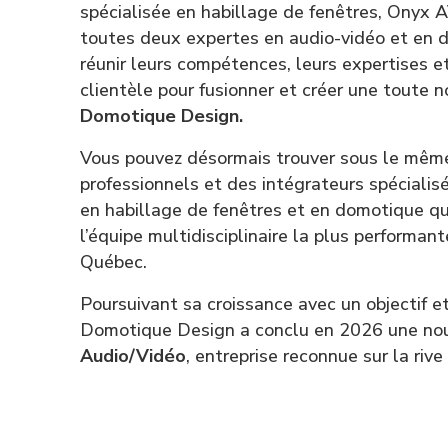
spécialisée en habillage de fenêtres, Onyx 
toutes deux expertes en audio-vidéo et en 
réunir leurs compétences, leurs expertises et
clientèle pour fusionner et créer une toute n
Domotique Design.
Vous pouvez désormais trouver sous le même 
professionnels et des intégrateurs spécialis
en habillage de fenêtres et en domotique q
l’équipe multidisciplinaire la plus performan
Québec.
Poursuivant sa croissance avec un objectif et 
Domotique Design a conclu en 2026 une nouv
Audio/Vidéo
, entreprise reconnue sur la riv