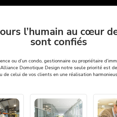
ours l’humain au cœur de
sont confiés
dence ou d’un condo, gestionnaire ou propriétaire d’imm
 Alliance Domotique Design notre seule priorité est de 
u de celui de vos clients en une réalisation harmonieu