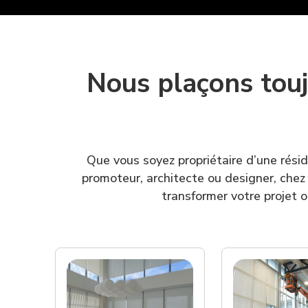
Nous plaçons touj
Que vous soyez propriétaire d’une rési
promoteur, architecte ou designer, chez
transformer votre projet o