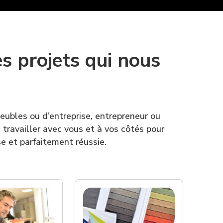
s projets qui nous
eubles ou d’entreprise, entrepreneur ou
travailler avec vous et à vos côtés pour
se et parfaitement réussie.