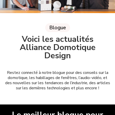
Blogue
Voici les actualités
Alliance Domotique
Design
Restez connecté à notre blogue pour des conseils sur la
domotique, les habillages de fenêtres, l’audio-vidéo, et
des nouvelles sur les tendances de l’industrie, des articles
sur les dernières technologies et plus encore !
Le meilleur blogue pour