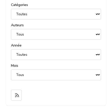
Catégories
Auteurs
Année
Mois