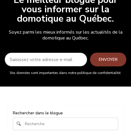
vous informer sur la
domotique au Québec.
Soyez parmi les mieux informés sur les actualités de la
domotique au Québec.
ENVOYER
Vos données sont importantes dans notre politique de confidentialité.
Rechercher dans le blogue