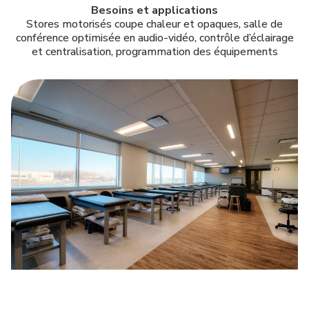
Besoins et applications
Stores motorisés coupe chaleur et opaques, salle de
conférence optimisée en audio-vidéo, contrôle d’éclairage
et centralisation, programmation des équipements