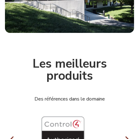
Les meilleurs
produits
Des références dans le domaine