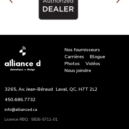
Nos fournisseurs
Carrières
Blogue
Photos
Vidéos
Nous joindre
3265, Av. Jean-Béraud Laval, QC, H7T 2L2
450.686.7732
info@allianced.ca
Licence RBQ : 5826-5711-01