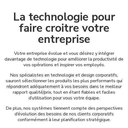
La technologie pour
faire croitre votre
entreprise
Votre entreprise évolue et vous désirez y intégrer
davantage de technologie pour améliorer la productivité de
vos opérations et inspirer vos employés.
Nos spécialistes en technologie et design corporatifs,
sauront sélectionner les produits les plus performants qui
répondront adéquatement à vos besoins dans le meilleur
rapport qualité/prix, tout en étant fiables et faciles
d’utilisation pour vous votre équipe.
De plus, nos systèmes tiennent compte des perspectives
d’évolution des besoins de nos clients corporatifs
conformément à leur planification stratégique.