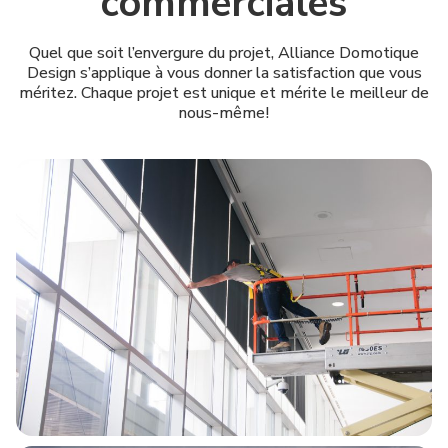
commerciales
Quel que soit l’envergure du projet, Alliance Domotique
Design s’applique à vous donner la satisfaction que vous
méritez. Chaque projet est unique et mérite le meilleur de
nous-même!