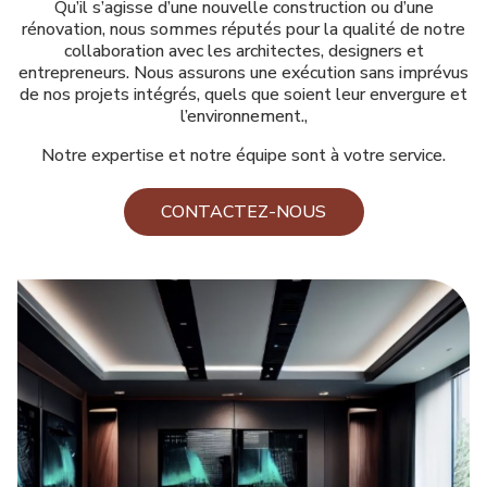
Qu’il s’agisse d’une nouvelle construction ou d’une
rénovation, nous sommes réputés pour la qualité de notre
collaboration avec les architectes, designers et
entrepreneurs. Nous assurons une exécution sans imprévus
de nos projets intégrés, quels que soient leur envergure et
l’environnement.,
Notre expertise et notre équipe sont à votre service.
CONTACTEZ-NOUS