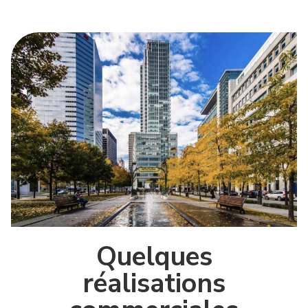
Quelques
réalisations