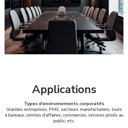
Applications
Types d’environnements corporatifs
Grandes entreprises, PME, secteurs manufacturiers, tours
à bureaux, centres d’affaires, commerces, services privés au
public, etc.