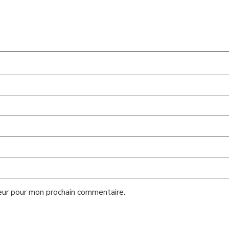
eur pour mon prochain commentaire.