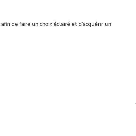
fin de faire un choix éclairé et d’acquérir un