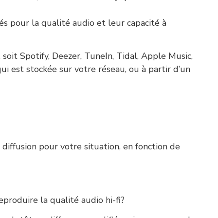
pour la qualité audio et leur capacité à
 soit Spotify, Deezer, TuneIn, Tidal, Apple Music,
i est stockée sur votre réseau, ou à partir d’un
diffusion pour votre situation, en fonction de
roduire la qualité audio hi-fi?