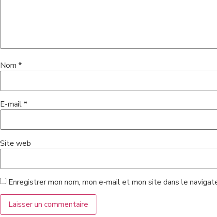
Nom
*
E-mail
*
Site web
Enregistrer mon nom, mon e-mail et mon site dans le navigat