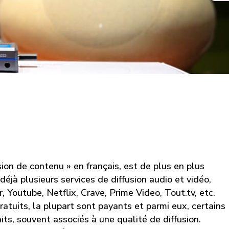
sion de contenu » en français, est de plus en plus
déjà plusieurs services de diffusion audio et vidéo,
r, Youtube, Netflix, Crave, Prime Video, Tout.tv, etc.
ratuits, la plupart sont payants et parmi eux, certains
aits, souvent associés à une qualité de diffusion.