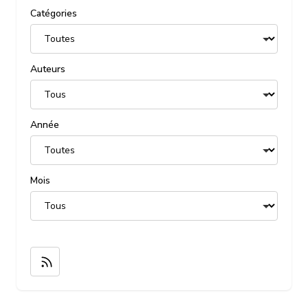
Catégories
Auteurs
Année
Mois