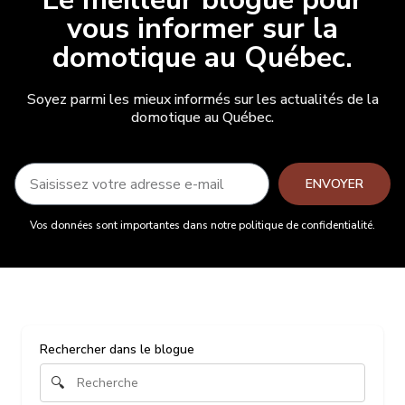
vous informer sur la
domotique au Québec.
Soyez parmi les mieux informés sur les actualités de la
domotique au Québec.
ENVOYER
Vos données sont importantes dans notre politique de confidentialité.
Rechercher dans le blogue