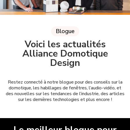
Blogue
Voici les actualités
Alliance Domotique
Design
Restez connecté à notre blogue pour des conseils sur la
domotique, les habillages de fenêtres, l’audio-vidéo, et
des nouvelles sur les tendances de l’industrie, des articles
sur les dernières technologies et plus encore !
Le meilleur blogue pour