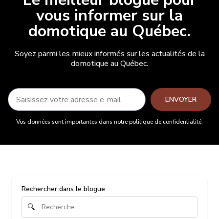
vous informer sur la
domotique au Québec.
Soyez parmi les mieux informés sur les actualités de la
domotique au Québec.
ENVOYER
Vos données sont importantes dans notre politique de confidentialité.
Rechercher dans le blogue