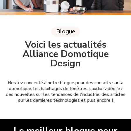
Blogue
Voici les actualités
Alliance Domotique
Design
Restez connecté à notre blogue pour des conseils sur la
domotique, les habillages de fenêtres, l’audio-vidéo, et
des nouvelles sur les tendances de l’industrie, des articles
sur les dernières technologies et plus encore !
Le meilleur blogue pour