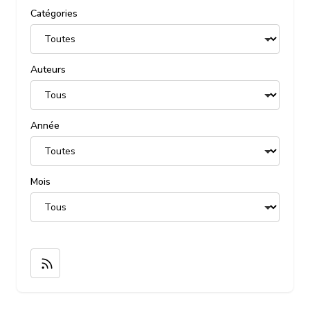
Catégories
Auteurs
Année
Mois