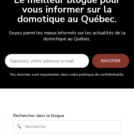
vous informer sur la
domotique au Québec.
Soyez parmi les mieux informés sur les actualités de la
domotique au Québec.
ENVOYER
Vos données sont importantes dans notre politique de confidentialité.
Rechercher dans le blogue