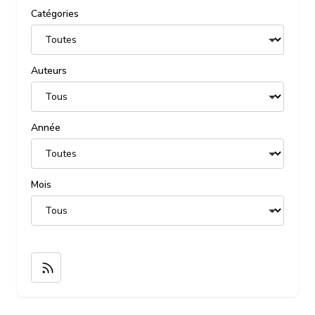
Catégories
Auteurs
Année
Mois