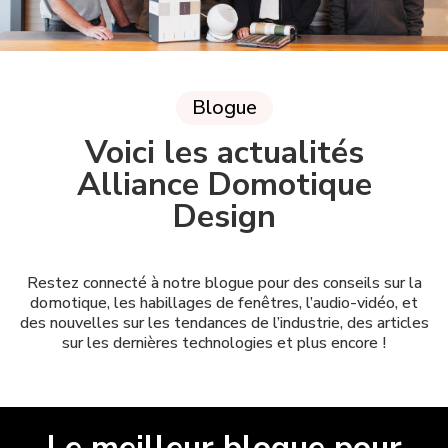
Blogue
Voici les actualités
Alliance Domotique
Design
Restez connecté à notre blogue pour des conseils sur la
domotique, les habillages de fenêtres, l’audio-vidéo, et
des nouvelles sur les tendances de l’industrie, des articles
sur les dernières technologies et plus encore !
Le meilleur blogue pour