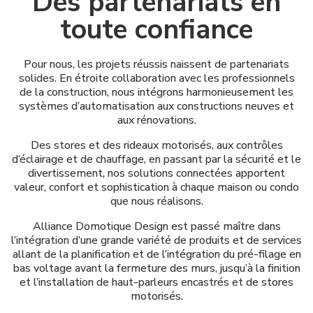
Des partenariats en
toute confiance
Pour nous, les projets réussis naissent de partenariats
solides. En étroite collaboration avec les professionnels
de la construction, nous intégrons harmonieusement les
systèmes d’automatisation aux constructions neuves et
aux rénovations.
Des stores et des rideaux motorisés, aux contrôles
d’éclairage et de chauffage, en passant par la sécurité et le
divertissement, nos solutions connectées apportent
valeur, confort et sophistication à chaque maison ou condo
que nous réalisons.
Alliance Domotique Design est passé maître dans
l’intégration d’une grande variété de produits et de services
allant de la planification et de l’intégration du pré-filage en
bas voltage avant la fermeture des murs, jusqu’à la finition
et l’installation de haut-parleurs encastrés et de stores
motorisés.