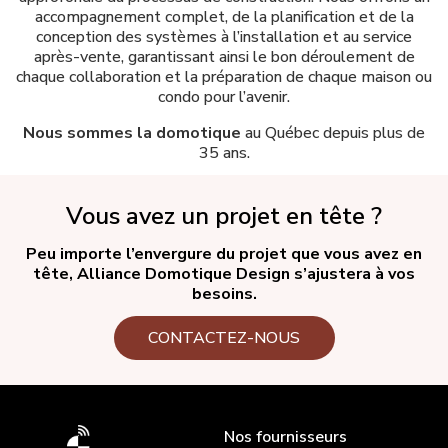
accompagnement complet, de la planification et de la
conception des systèmes à l’installation et au service
après-vente, garantissant ainsi le bon déroulement de
chaque collaboration et la préparation de chaque maison ou
condo pour l’avenir.
Nous sommes la domotique
au Québec depuis plus de
35 ans.
Vous avez un projet en tête ?
Peu importe l’envergure du projet que vous avez en
tête, Alliance Domotique Design s’ajustera à vos
besoins.
CONTACTEZ-NOUS
Nos fournisseurs