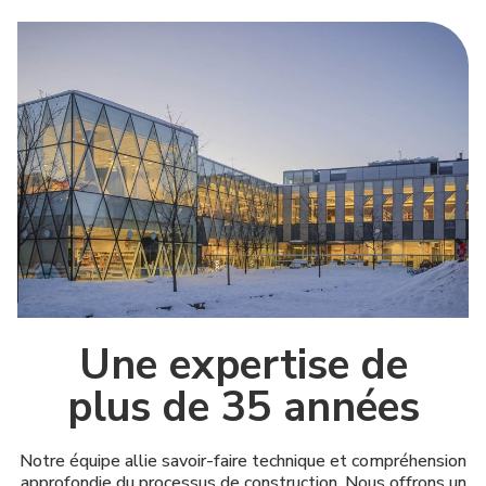
Une expertise de
plus de 35 années
Notre équipe allie savoir-faire technique et compréhension
approfondie du processus de construction. Nous offrons un