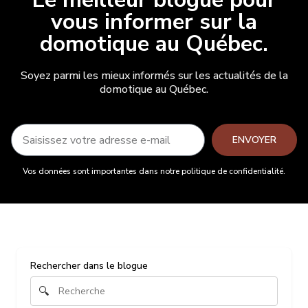
vous informer sur la
domotique au Québec.
Soyez parmi les mieux informés sur les actualités de la
domotique au Québec.
ENVOYER
Vos données sont importantes dans notre politique de confidentialité.
Rechercher dans le blogue