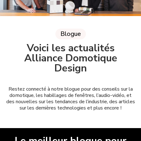
Blogue
Voici les actualités
Alliance Domotique
Design
Restez connecté à notre blogue pour des conseils sur la
domotique, les habillages de fenêtres, l’audio-vidéo, et
des nouvelles sur les tendances de l’industrie, des articles
sur les dernières technologies et plus encore !
Le meilleur blogue pour