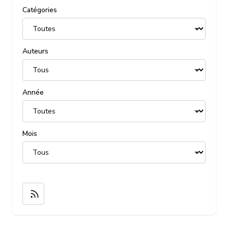
Catégories
Auteurs
Année
Mois