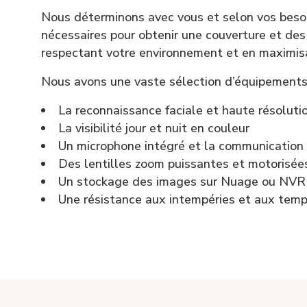
Nous déterminons avec vous et selon vos besoi
nécessaires pour obtenir une couverture et des
respectant votre environnement et en maximis
Nous avons une vaste sélection d’équipements 
La reconnaissance faciale et haute résoluti
La visibilité jour et nuit en couleur
Un microphone intégré et la communication 
Des lentilles zoom puissantes et motorisée
Un stockage des images sur Nuage ou NVR
Une résistance aux intempéries et aux tem