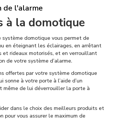
 de l'alarme
s à la domotique
tre système domotique vous permet de
u en éteignant les éclairages, en arrêtant
 et rideaux motorisés, et en verrouillant
ion de votre système d’alarme.
ons offertes par votre système domotique
i sonne à votre porte à l’aide d’un
t même de lui déverrouiller la porte à
der dans le choix des meilleurs produits et
tion pour vous assurer le maximum de