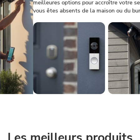
meilleures options pour accroître votre 
vous êtes absents de la maison ou du bu
Les meilleurs produits