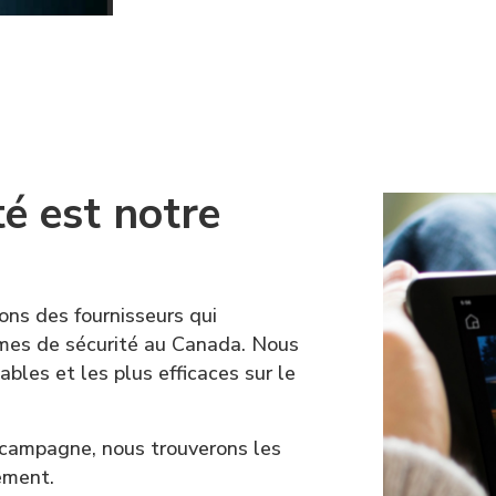
té est notre
ons des fournisseurs qui
rmes de sécurité au Canada. Nous
ables et les plus efficaces sur le
 campagne, nous trouverons les
ement.