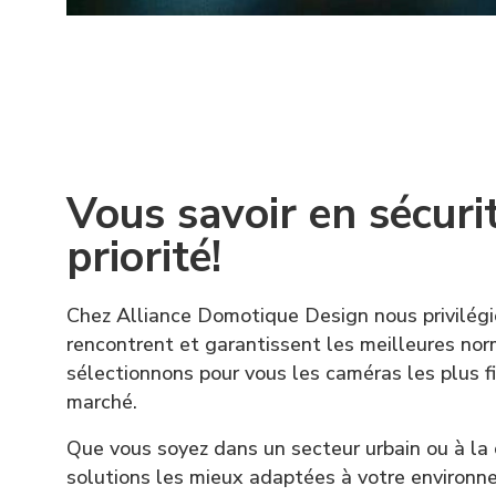
Vous savoir en sécuri
priorité!
Chez Alliance Domotique Design nous privilégi
rencontrent et garantissent les meilleures no
sélectionnons pour vous les caméras les plus fi
marché.
Que vous soyez dans un secteur urbain ou à la
solutions les mieux adaptées à votre environn