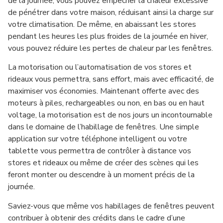
de la journée, vous pouvez empêcher la chaleur excessive
de pénétrer dans votre maison, réduisant ainsi la charge sur
votre climatisation. De même, en abaissant les stores
pendant les heures les plus froides de la journée en hiver,
vous pouvez réduire les pertes de chaleur par les fenêtres.
La motorisation ou l’automatisation de vos stores et
rideaux vous permettra, sans effort, mais avec efficacité, de
maximiser vos économies. Maintenant offerte avec des
moteurs à piles, rechargeables ou non, en bas ou en haut
voltage, la motorisation est de nos jours un incontournable
dans le domaine de l’habillage de fenêtres. Une simple
application sur votre téléphone intelligent ou votre
tablette vous permettra de contrôler à distance vos
stores et rideaux ou même de créer des scènes qui les
feront monter ou descendre à un moment précis de la
journée.
Saviez-vous que même vos habillages de fenêtres peuvent
contribuer à obtenir des crédits dans le cadre d’une