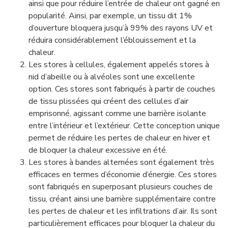
ainsi que pour réduire l’entrée de chaleur ont gagné en
popularité. Ainsi, par exemple, un tissu dit 1%
d’ouverture bloquera jusqu’à 99% des rayons UV et
réduira considérablement l’éblouissement et la
chaleur.
Les stores à cellules, également appelés stores à
nid d’abeille ou à alvéoles sont une excellente
option. Ces stores sont fabriqués à partir de couches
de tissu plissées qui créent des cellules d’air
emprisonné, agissant comme une barrière isolante
entre l’intérieur et l’extérieur. Cette conception unique
permet de réduire les pertes de chaleur en hiver et
de bloquer la chaleur excessive en été.
Les stores à bandes alternées sont également très
efficaces en termes d’économie d’énergie. Ces stores
sont fabriqués en superposant plusieurs couches de
tissu, créant ainsi une barrière supplémentaire contre
les pertes de chaleur et les infiltrations d’air. Ils sont
particulièrement efficaces pour bloquer la chaleur du