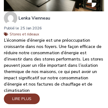
Lenka Vienneau
Publié le
25 Jan 2026
Stores et rideaux
L’économie d’énergie est une préoccupation
croissante dans nos foyers. Une façon efficace de
réduire notre consommation d’énergie est
d’investir dans des stores performants. Les stores
peuvent jouer un rôle important dans l’isolation
thermique de nos maisons, ce qui peut avoir un
impact significatif sur notre consommation
d’énergie et nos factures de chauffage et de
climatisation
LIRE PLUS