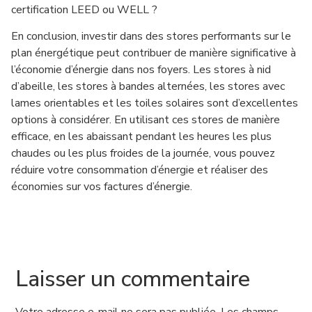
certification LEED ou WELL ?
En conclusion, investir dans des stores performants sur le
plan énergétique peut contribuer de manière significative à
l’économie d’énergie dans nos foyers. Les stores à nid
d’abeille, les stores à bandes alternées, les stores avec
lames orientables et les toiles solaires sont d’excellentes
options à considérer. En utilisant ces stores de manière
efficace, en les abaissant pendant les heures les plus
chaudes ou les plus froides de la journée, vous pouvez
réduire votre consommation d’énergie et réaliser des
économies sur vos factures d’énergie.
Laisser un commentaire