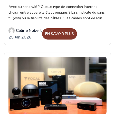
Avec ou sans wifi ? Quelle type de connexion internet
choisir entre appareils électroniques ? La simplicité du sans
fil (wifi) ou la fiabilité des câbles ? Les câbles sont de loin
les préférés pour leurs qualités de stabilité et de vitesse de
communication au réseau.
Celine Nobert
EN SAVOIR PLUS
25 Jan 2026