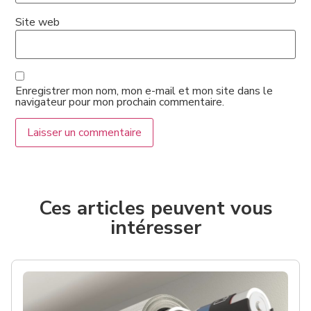
Site web
Enregistrer mon nom, mon e-mail et mon site dans le
navigateur pour mon prochain commentaire.
Ces articles peuvent vous
intéresser