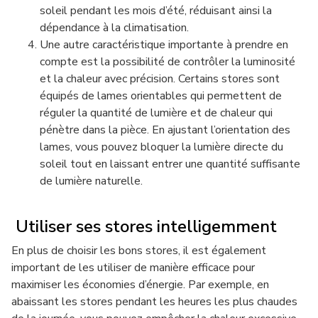
soleil pendant les mois d’été, réduisant ainsi la
dépendance à la climatisation.
Une autre caractéristique importante à prendre en
compte est la possibilité de contrôler la luminosité
et la chaleur avec précision. Certains stores sont
équipés de lames orientables qui permettent de
réguler la quantité de lumière et de chaleur qui
pénètre dans la pièce. En ajustant l’orientation des
lames, vous pouvez bloquer la lumière directe du
soleil tout en laissant entrer une quantité suffisante
de lumière naturelle.
Utiliser ses stores intelligemment
En plus de choisir les bons stores, il est également
important de les utiliser de manière efficace pour
maximiser les économies d’énergie. Par exemple, en
abaissant les stores pendant les heures les plus chaudes