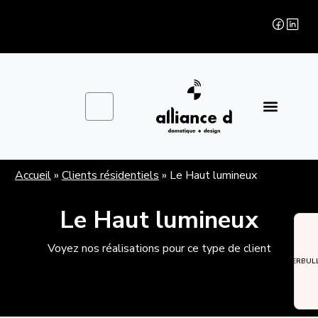
Accueil
»
Clients résidentiels
»
Le Haut lumineux
Le Haut lumineux
Voyez nos réalisations pour ce type de client
CYBERBUL